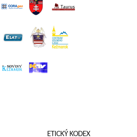
ETICKÝ KODEX